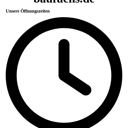
Unsere Öffnungszeiten