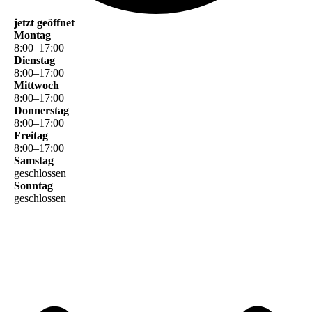
jetzt geöffnet
Montag
8
:
00
–
17
:
00
Dienstag
8
:
00
–
17
:
00
Mittwoch
8
:
00
–
17
:
00
Donnerstag
8
:
00
–
17
:
00
Freitag
8
:
00
–
17
:
00
Samstag
geschlossen
Sonntag
geschlossen